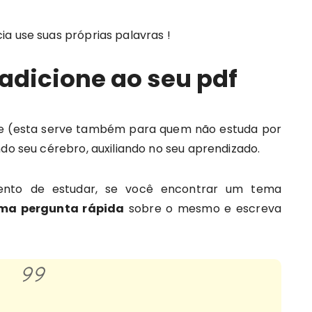
a use suas próprias palavras !
 adicione ao seu pdf
nte (esta serve também para quem não estuda por
do seu cérebro, auxiliando no seu aprendizado.
nto de estudar, se você encontrar um tema
uma pergunta rápida
sobre o mesmo e escreva