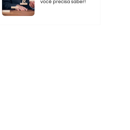
você precisa saber!