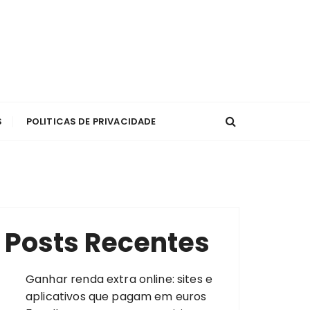
S
POLITICAS DE PRIVACIDADE
Posts Recentes
Ganhar renda extra online: sites e
aplicativos que pagam em euros