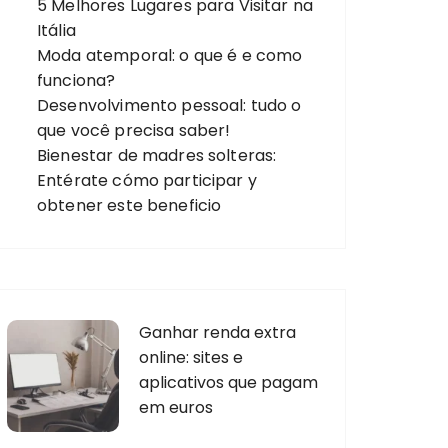
5 Melhores Lugares para Visitar na
Itália
Moda atemporal: o que é e como
funciona?
Desenvolvimento pessoal: tudo o
que você precisa saber!
Bienestar de madres solteras:
Entérate cómo participar y
obtener este beneficio
Ganhar renda extra
online: sites e
aplicativos que pagam
em euros