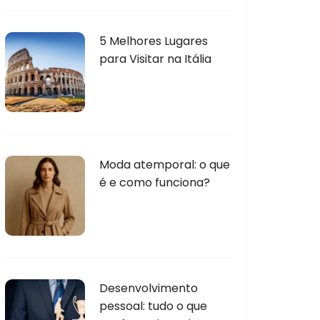
5 Melhores Lugares
para Visitar na Itália
Moda atemporal: o que
é e como funciona?
Desenvolvimento
pessoal: tudo o que