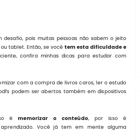
desafio, pois muitas pessoas não sabem o jeito
ou tablet. Então, se você
tem esta dificuldade e
ciente, confira minhas dicas para estudar com
mizar com a compra de livros caros, ler o estudo
 pdfs podem ser abertos também em dispositivos
urso é
memorizar o conteúdo
, por isso é
de aprendizado. Você já tem em mente alguma