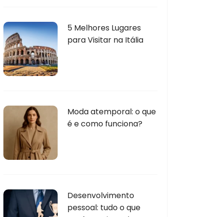
5 Melhores Lugares
para Visitar na Itália
Moda atemporal: o que
é e como funciona?
Desenvolvimento
pessoal: tudo o que