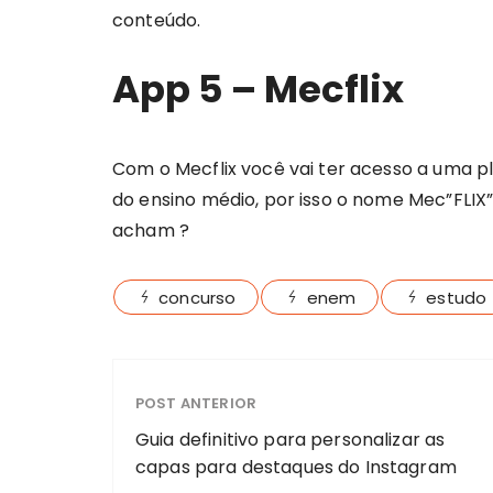
conteúdo.
App 5 – Mecflix
Com o Mecflix você vai ter acesso a uma p
do ensino médio, por isso o nome Mec”FLIX
acham ?
concurso
enem
estudo
POST ANTERIOR
Guia definitivo para personalizar as
capas para destaques do Instagram