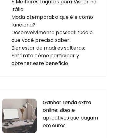
5 Melhores Lugares para Visitar na
Itália
Moda atemporal: o que é e como
funciona?
Desenvolvimento pessoal: tudo o
que você precisa saber!
Bienestar de madres solteras:
Entérate cómo participar y
obtener este beneficio
Ganhar renda extra
online: sites e
aplicativos que pagam
em euros