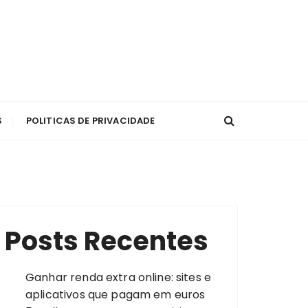
S
POLITICAS DE PRIVACIDADE
Posts Recentes
Ganhar renda extra online: sites e
aplicativos que pagam em euros