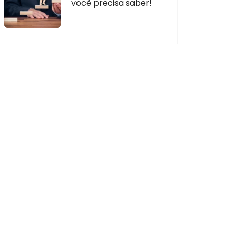
você precisa saber!