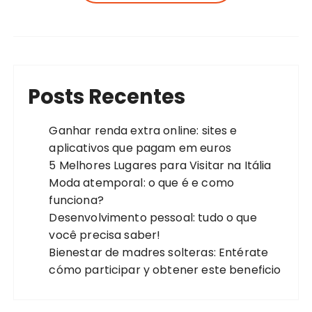
Posts Recentes
Ganhar renda extra online: sites e
aplicativos que pagam em euros
5 Melhores Lugares para Visitar na Itália
Moda atemporal: o que é e como
funciona?
Desenvolvimento pessoal: tudo o que
você precisa saber!
Bienestar de madres solteras: Entérate
cómo participar y obtener este beneficio