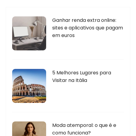
Ganhar renda extra online:
sites e aplicativos que pagam
em euros
5 Melhores Lugares para
Visitar na Itália
Moda atemporal: o que é e
como funciona?