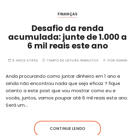
FINANÇAS
Desafio da renda
acumulada: junte de 1.000 a
6 mil reais este ano
6 ANOS ATRÁS
TEMPO DE LEITURA:
4MINUTOS
POR
ADMIN
Anda procurando como juntar dinheiro em 1 ano e
ainda não encontrou nada que seja eficaz ? fique
atento a este post que vou mostrar como eu e
vocês, juntos, vamos poupar até 6 mil reais este ano.
Será um…
CONTINUE LENDO