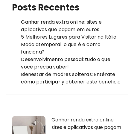
Posts Recentes
Ganhar renda extra online: sites e
aplicativos que pagam em euros
5 Melhores Lugares para Visitar na Itália
Moda atemporal: o que é e como
funciona?
Desenvolvimento pessoal: tudo o que
você precisa saber!
Bienestar de madres solteras: Entérate
cómo participar y obtener este beneficio
Ganhar renda extra online:
sites e aplicativos que pagam