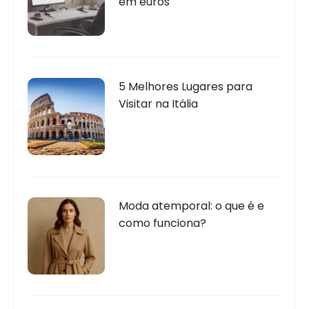
em euros
5 Melhores Lugares para
Visitar na Itália
Moda atemporal: o que é e
como funciona?