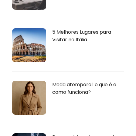
5 Melhores Lugares para
Visitar na Itália
Moda atemporal: o que é e
como funciona?