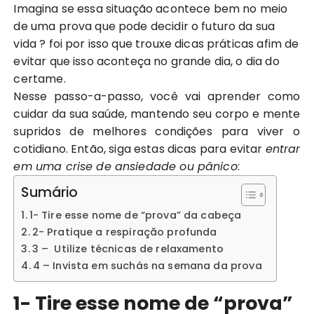
Imagina se essa situação acontece bem no meio
de uma prova que pode decidir o futuro da sua
vida ? foi por isso que trouxe dicas práticas afim de
evitar que isso aconteça no grande dia, o dia do
certame.
Nesse passo-a-passo, você vai aprender como
cuidar da sua saúde, mantendo seu corpo e mente
supridos de melhores condições para viver o
cotidiano. Então, siga estas dicas para evitar
entrar
em uma crise de ansiedade ou pânico
:
Sumário
1- Tire esse nome de “prova” da cabeça
2- Pratique a respiração profunda
3 – Utilize técnicas de relaxamento
4 – Invista em suchás na semana da prova
1- Tire esse nome de “prova”