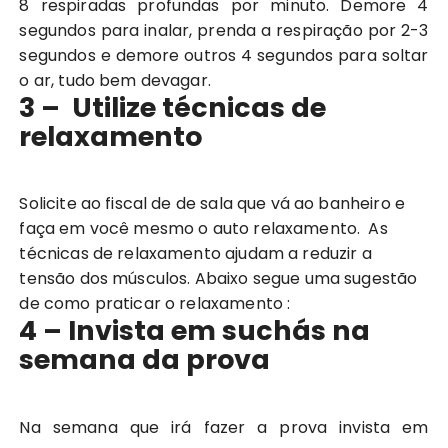
8 respiradas profundas por minuto. Demore 4
segundos para inalar, prenda a respiração por 2-3
segundos e demore outros 4 segundos para soltar
o ar, tudo bem devagar.
3 – Utilize técnicas de
relaxamento
Solicite ao fiscal de de sala que vá ao banheiro e
faça em você mesmo o auto relaxamento. As
técnicas de relaxamento ajudam a reduzir a
tensão dos músculos. Abaixo segue uma sugestão
de como praticar o relaxamento :
4 – Invista em suchás na
semana da prova
Na semana que irá fazer a prova invista em