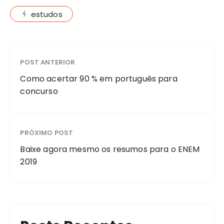
estudos
POST ANTERIOR
Como acertar 90 % em português para
concurso
PRÓXIMO POST
Baixe agora mesmo os resumos para o ENEM
2019