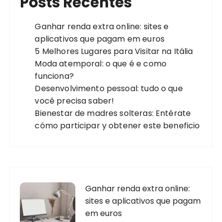
Posts Recentes
Ganhar renda extra online: sites e
aplicativos que pagam em euros
5 Melhores Lugares para Visitar na Itália
Moda atemporal: o que é e como
funciona?
Desenvolvimento pessoal: tudo o que
você precisa saber!
Bienestar de madres solteras: Entérate
cómo participar y obtener este beneficio
Ganhar renda extra online:
sites e aplicativos que pagam
em euros