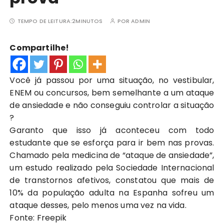
TEMPO DE LEITURA:
2MINUTOS
POR
ADMIN
Compartilhe!
Você já passou por uma situação, no vestibular,
ENEM ou concursos, bem semelhante a um ataque
de ansiedade e não conseguiu controlar a situação
?
Garanto que isso já aconteceu com todo
estudante que se esforça para ir bem nas provas.
Chamado pela medicina de “ataque de ansiedade”,
um estudo realizado pela Sociedade Internacional
de transtornos afetivos, constatou que mais de
10% da população adulta na Espanha sofreu um
ataque desses, pelo menos uma vez na vida.
Fonte: Freepik