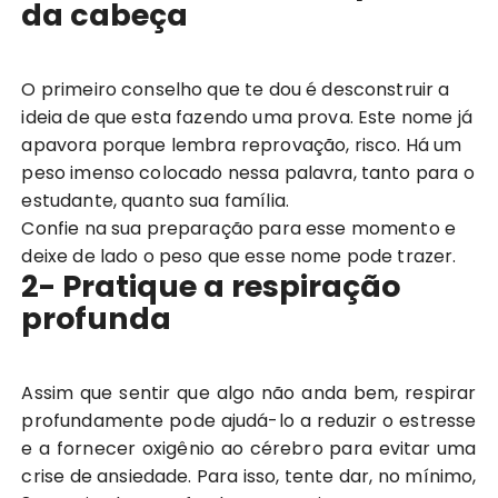
da cabeça
O primeiro conselho que te dou é desconstruir a
ideia de que esta fazendo uma prova. Este nome já
apavora porque lembra reprovação, risco. Há um
peso imenso colocado nessa palavra, tanto para o
estudante, quanto sua família.
Confie na sua preparação para esse momento e
deixe de lado o peso que esse nome pode trazer.
2- Pratique a respiração
profunda
Assim que sentir que algo não anda bem, respirar
profundamente pode ajudá-lo a reduzir o estresse
e a fornecer oxigênio ao cérebro para evitar uma
crise de ansiedade. Para isso, tente dar, no mínimo,