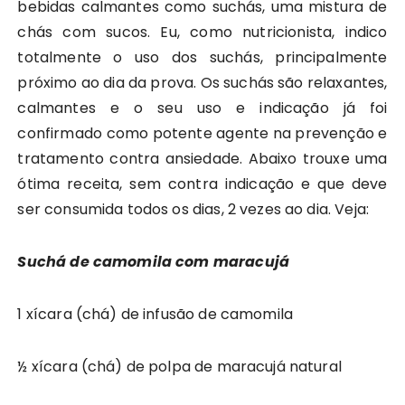
bebidas calmantes como suchás, uma mistura de
chás com sucos. Eu, como nutricionista, indico
totalmente o uso dos suchás, principalmente
próximo ao dia da prova. Os suchás são relaxantes,
calmantes e o seu uso e indicação já foi
confirmado como potente agente na prevenção e
tratamento contra ansiedade. Abaixo trouxe uma
ótima receita, sem contra indicação e que deve
ser consumida todos os dias, 2 vezes ao dia. Veja:
Suchá de camomila com maracujá
1 xícara (chá) de infusão de camomila
½ xícara (chá) de polpa de maracujá natural